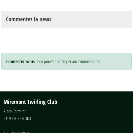
Commentez la news
Connectez-vous
pour pouvoir participer aux commentaires.
Miremont Twirling Club
Place Carretier
31190
MIREMONT