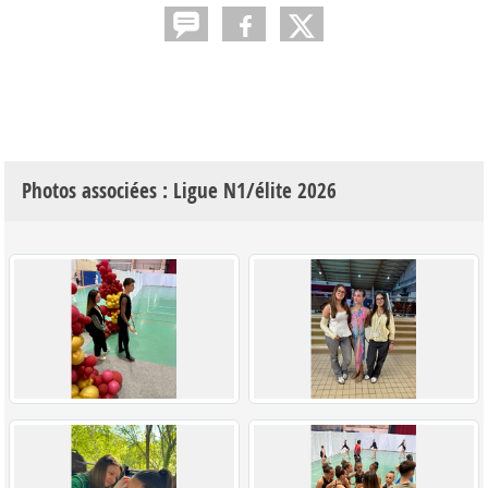
Photos associées : Ligue N1/élite 2026