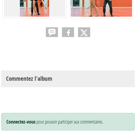
Commentez l'album
Connectez-vous
pour pouvoir participer aux commentaires.