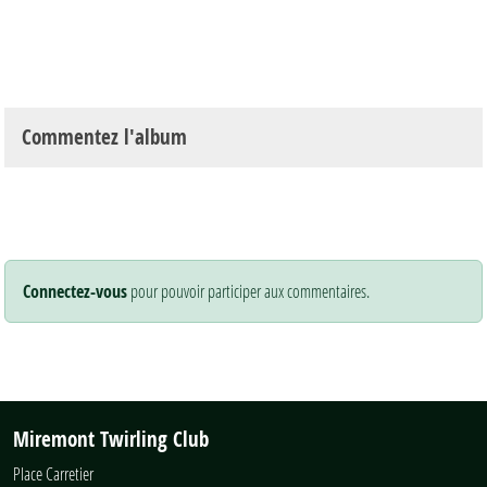
Commentez l'album
Connectez-vous
pour pouvoir participer aux commentaires.
Miremont Twirling Club
Place Carretier