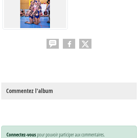
Commentez l'album
Connectez-vous
pour pouvoir participer aux commentaires.