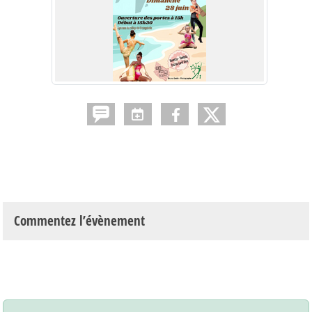
Commentez l’évènement