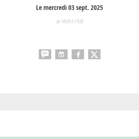
Le
mercredi
03
sept.
2025
de 14h30 à 17h30