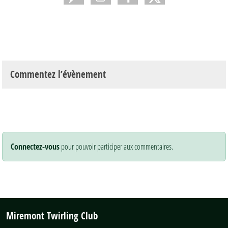
Commentez l’évènement
Connectez-vous
pour pouvoir participer aux commentaires.
Miremont Twirling Club