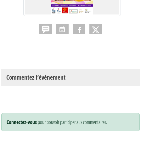
Commentez l’évènement
Connectez-vous
pour pouvoir participer aux commentaires.