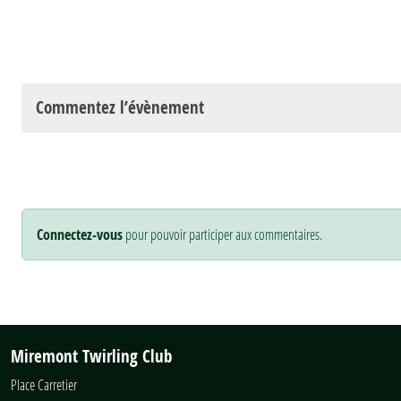
Commentez l’évènement
Connectez-vous
pour pouvoir participer aux commentaires.
Miremont Twirling Club
Place Carretier