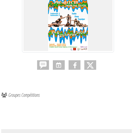
Groupes Compétitions