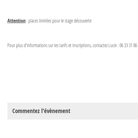
Attention
: places limitées pour le stage découverte
Pour plus d'informations sur les tarifs et inscriptions, contactez Lucie : 06 33 31 8
Commentez l’évènement