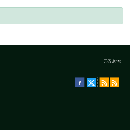
17065
visites