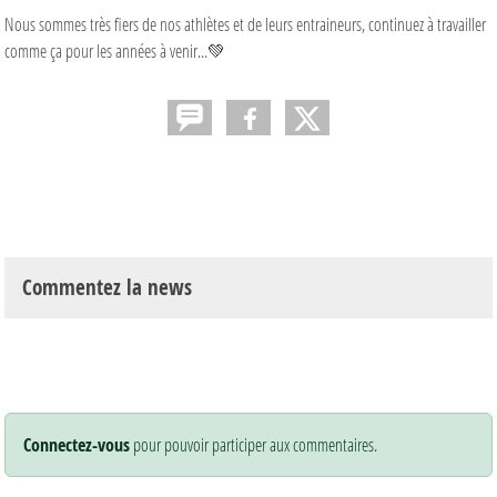
Nous sommes très fiers de nos athlètes et de leurs entraineurs, continuez à travailler
comme ça pour les années à venir...💚
Commentez la news
Connectez-vous
pour pouvoir participer aux commentaires.