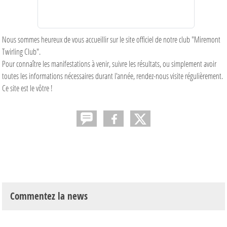
Nous sommes heureux de vous accueillir sur le site officiel de notre club "Miremont
Twirling Club".
Pour connaître les manifestations à venir, suivre les résultats, ou simplement avoir
toutes les informations nécessaires durant l'année, rendez-nous visite régulièrement.
Ce site est le vôtre !
Commentez la news